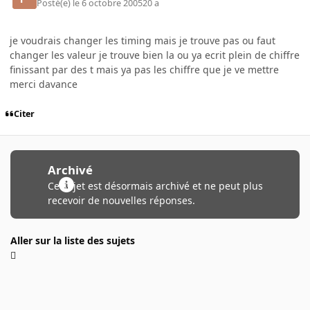
Posté(e)
le 6 octobre 2005
20 a
je voudrais changer les timing mais je trouve pas ou faut
changer les valeur je trouve bien la ou ya ecrit plein de chiffre
finissant par des t mais ya pas les chiffre que je ve mettre
merci davance
Citer
Archivé
Ce sujet est désormais archivé et ne peut plus
recevoir de nouvelles réponses.
Aller sur la liste des sujets