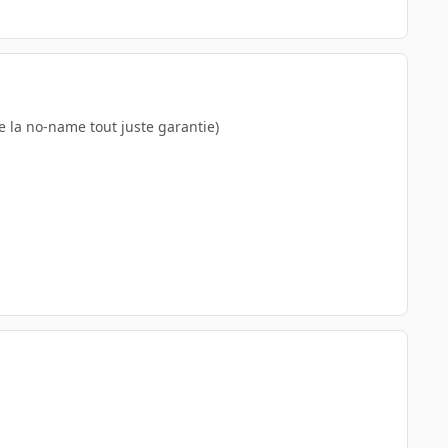
de la no-name tout juste garantie)