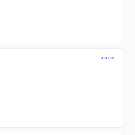
AUTEUR