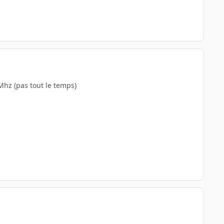
hz (pas tout le temps)