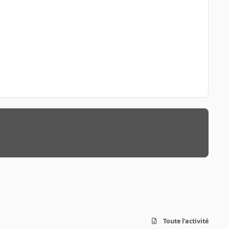
Toute l’activité