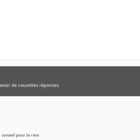
cevoir de nouvelles réponses.
conseil pour la ram