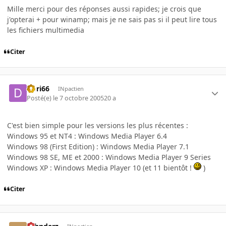
Mille merci pour des réponses aussi rapides; je crois que
j'opterai + pour winamp; mais je ne sais pas si il peut lire tous
les fichiers multimedia
Citer
Dori66
INpactien
Posté(e)
le 7 octobre 2005
20 a
C'est bien simple pour les versions les plus récentes :
Windows 95 et NT4 : Windows Media Player 6.4
Windows 98 (First Edition) : Windows Media Player 7.1
Windows 98 SE, ME et 2000 : Windows Media Player 9 Series
Windows XP : Windows Media Player 10 (et 11 bientôt !
)
Citer