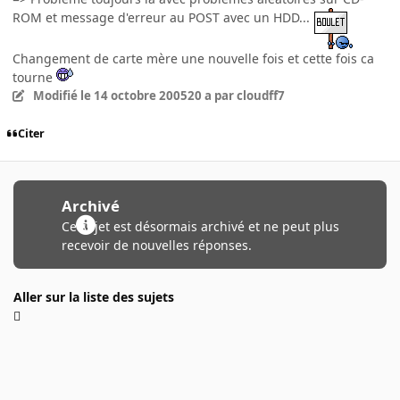
ROM et message d'erreur au POST avec un HDD...
Changement de carte mère une nouvelle fois et cette fois ca
tourne
Modifié
le 14 octobre 2005
20 a
par cloudff7
Citer
Archivé
Ce sujet est désormais archivé et ne peut plus
recevoir de nouvelles réponses.
Aller sur la liste des sujets