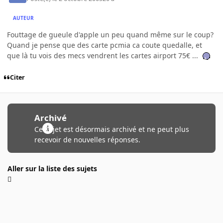
AUTEUR
Fouttage de gueule d'apple un peu quand même sur le coup?
Quand je pense que des carte pcmia ca coute quedalle, et
que là tu vois des mecs vendrent les cartes airport 75€ ...
Citer
Archivé
Ce sujet est désormais archivé et ne peut plus
recevoir de nouvelles réponses.
Aller sur la liste des sujets