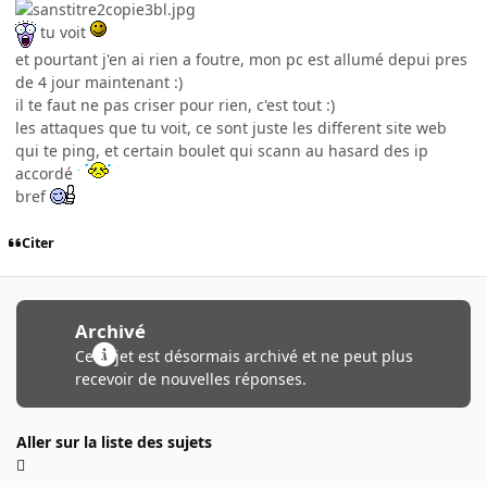
tu voit
et pourtant j'en ai rien a foutre, mon pc est allumé depui pres
de 4 jour maintenant :)
il te faut ne pas criser pour rien, c'est tout :)
les attaques que tu voit, ce sont juste les different site web
qui te ping, et certain boulet qui scann au hasard des ip
accordé
bref
Citer
Archivé
Ce sujet est désormais archivé et ne peut plus
recevoir de nouvelles réponses.
Aller sur la liste des sujets