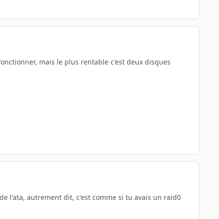
fonctionner, mais le plus rentable c'est deux disques
de l'ata, autrement dit, c'est comme si tu avais un raid0