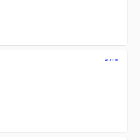
AUTEUR