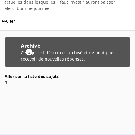
actuelles dans lesquelles il faut investir auront baisser.
Merci bonnne journée
Citer
Archivé
Ce sujet est désormais archivé et ne peut plus
recevoir de nouvelles réponses.
Aller sur la liste des sujets