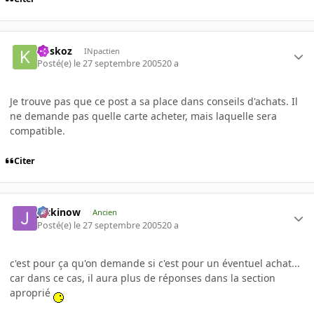
koskoz
INpactien
Posté(e)
le 27 septembre 2005
20 a
Je trouve pas que ce post a sa place dans conseils d'achats. Il
ne demande pas quelle carte acheter, mais laquelle sera
compatible.
Citer
jackinow
Ancien
Posté(e)
le 27 septembre 2005
20 a
c'est pour ça qu'on demande si c'est pour un éventuel achat...
car dans ce cas, il aura plus de réponses dans la section
aproprié