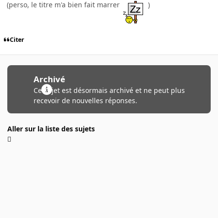
(perso, le titre m'a bien fait marrer
)
Citer
Archivé
Ce sujet est désormais archivé et ne peut plus
recevoir de nouvelles réponses.
Aller sur la liste des sujets