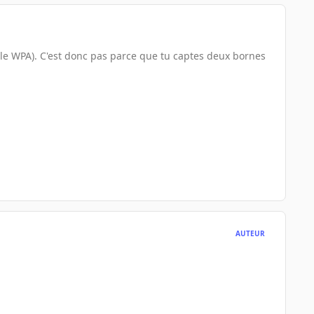
le WPA). C'est donc pas parce que tu captes deux bornes
AUTEUR