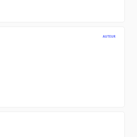
AUTEUR