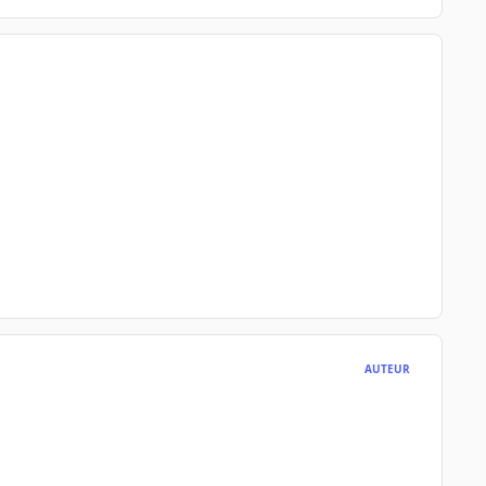
AUTEUR