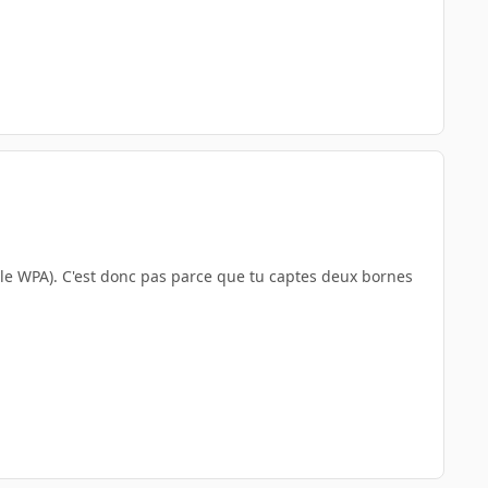
le WPA). C'est donc pas parce que tu captes deux bornes