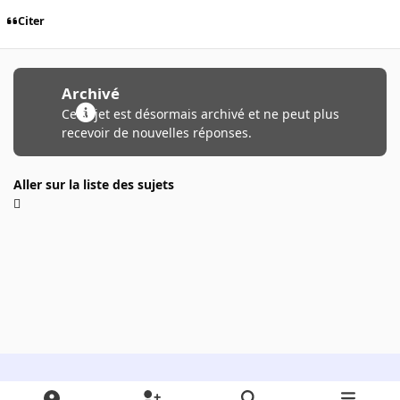
Citer
Archivé
Ce sujet est désormais archivé et ne peut plus
recevoir de nouvelles réponses.
Aller sur la liste des sujets