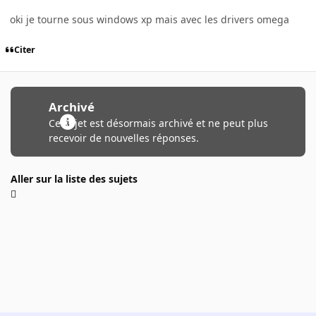
oki je tourne sous windows xp mais avec les drivers omega
Citer
Archivé
Ce sujet est désormais archivé et ne peut plus
recevoir de nouvelles réponses.
Aller sur la liste des sujets