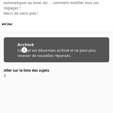
automatiques au boot, etc ... comment modifier tous ces
réglages ?
Merci de votre aide !
Citer
Archivé
Ce sujet est désormais archivé et ne peut plus
recevoir de nouvelles réponses.
Aller sur la liste des sujets