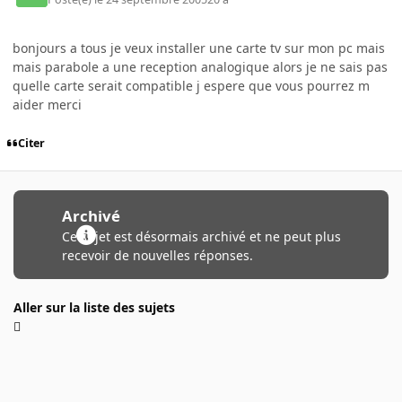
bonjours a tous je veux installer une carte tv sur mon pc mais
mais parabole a une reception analogique alors je ne sais pas
quelle carte serait compatible j espere que vous pourrez m
aider merci
Citer
Archivé
Ce sujet est désormais archivé et ne peut plus
recevoir de nouvelles réponses.
Aller sur la liste des sujets