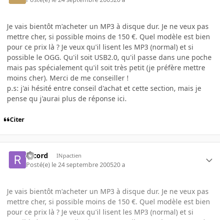
Je vais bientôt m'acheter un MP3 à disque dur. Je ne veux pas
mettre cher, si possible moins de 150 €. Quel modèle est bien
pour ce prix là ? Je veux qu'il lisent les MP3 (normal) et si
possible le OGG. Qu'il soit USB2.0, qu'il passe dans une poche
mais pas spécialement qu'il soit très petit (je préfère mettre
moins cher). Merci de me conseiller !
p.s: j'ai hésité entre conseil d'achat et cette section, mais je
pense qu j'aurai plus de réponse ici.
Citer
record
INpactien
Posté(e)
le 24 septembre 2005
20 a
Je vais bientôt m'acheter un MP3 à disque dur. Je ne veux pas
mettre cher, si possible moins de 150 €. Quel modèle est bien
pour ce prix là ? Je veux qu'il lisent les MP3 (normal) et si