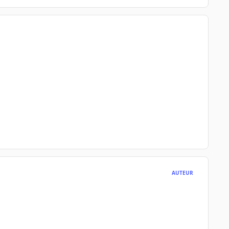
AUTEUR