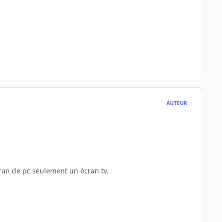
AUTEUR
cran de pc seulement un écran tv.