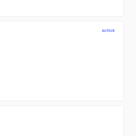
AUTEUR