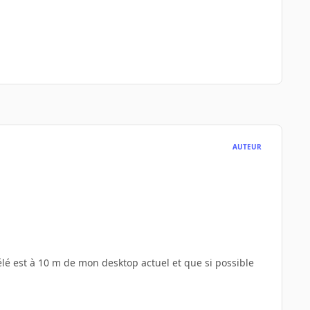
AUTEUR
élé est à 10 m de mon desktop actuel et que si possible