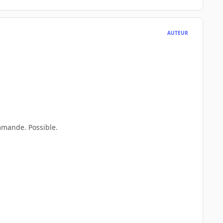
AUTEUR
ommande. Possible.