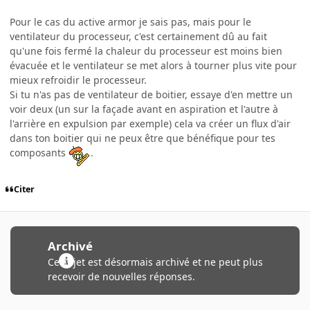
Pour le cas du active armor je sais pas, mais pour le
ventilateur du processeur, c'est certainement dû au fait
qu'une fois fermé la chaleur du processeur est moins bien
évacuée et le ventilateur se met alors à tourner plus vite pour
mieux refroidir le processeur.
Si tu n'as pas de ventilateur de boitier, essaye d'en mettre un
voir deux (un sur la façade avant en aspiration et l'autre à
l'arrière en expulsion par exemple) cela va créer un flux d'air
dans ton boitier qui ne peux être que bénéfique pour tes
composants
.
Citer
Archivé
Ce sujet est désormais archivé et ne peut plus
recevoir de nouvelles réponses.