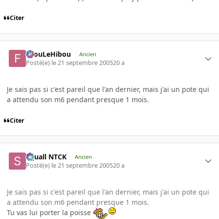
Citer
FilouLeHibou
Ancien
Posté(e)
le 21 septembre 2005
20 a
Je sais pas si c'est pareil que l'an dernier, mais j'ai un pote qui
a attendu son m6 pendant presque 1 mois.
Citer
Squall NTCK
Ancien
Posté(e)
le 21 septembre 2005
20 a
Je sais pas si c'est pareil que l'an dernier, mais j'ai un pote qui
a attendu son m6 pendant presque 1 mois.
Tu vas lui porter la poisse