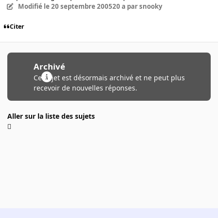
Modifié
le 20 septembre 2005
20 a
par snooky
Citer
Archivé
Ce sujet est désormais archivé et ne peut plus
recevoir de nouvelles réponses.
Aller sur la liste des sujets