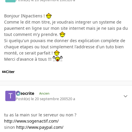
Bonjour INpactiens !
Comme le dit mon titre, je voudrais integrer un systeme de
pauement en ligne sur mon site internet mais je ne sais pa du
tout comment m'y prendre.
Si quelqu'un pouvais me donner des explication complete de
chaque etapes ou tout simplement l'addresse d'un tuto bien
monté, ce serait parfait !
Merci d'avance à tous !!!
Citer
theocrite
Ancien
Posté(e)
le 20 septembre 2005
20 a
tu as la main sur le serveur ou non ?
http://www.sogenactif.com/
sinon
http://www.paypal.com/