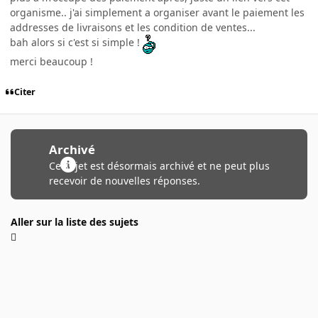
organisme.. j'ai simplement a organiser avant le paiement les
addresses de livraisons et les condition de ventes...
bah alors si c'est si simple !
merci beaucoup !
Citer
Archivé
Ce sujet est désormais archivé et ne peut plus
recevoir de nouvelles réponses.
Aller sur la liste des sujets