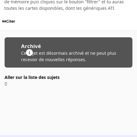
de mémoire puis cliques sur le bouton "filtrer" et tu auras
toutes les cartes disponibles, dont les génériques ATI
Citer
Archivé
Ce sujet est désormais archivé et ne peut plus
recevoir de nouvelles réponses.
Aller sur la liste des sujets