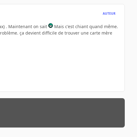
AUTEUR
max) . Maintenant on sait
Mais c'est chiant quand même.
 problème. ça devient difficile de trouver une carte mère