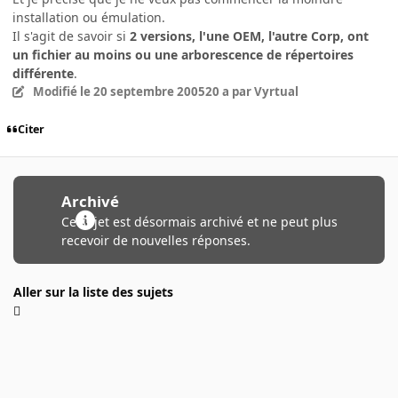
installation ou émulation.
Il s'agit de savoir si
2 versions, l'une OEM, l'autre Corp, ont
un fichier au moins ou une arborescence de répertoires
différente
.
Modifié
le 20 septembre 2005
20 a
par Vyrtual
Citer
Archivé
Ce sujet est désormais archivé et ne peut plus
recevoir de nouvelles réponses.
Aller sur la liste des sujets