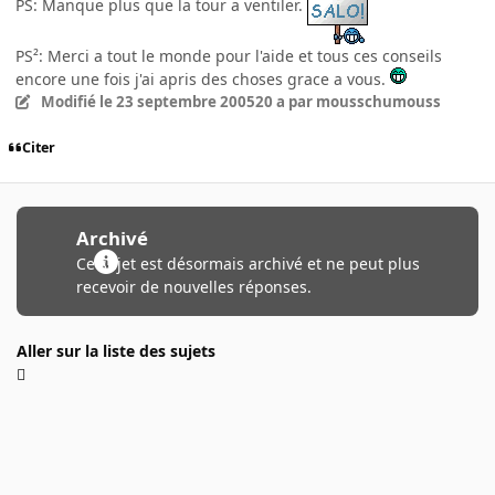
PS: Manque plus que la tour a ventiler.
PS²: Merci a tout le monde pour l'aide et tous ces conseils
encore une fois j'ai apris des choses grace a vous.
Modifié
le 23 septembre 2005
20 a
par mousschumouss
Citer
Archivé
Ce sujet est désormais archivé et ne peut plus
recevoir de nouvelles réponses.
Aller sur la liste des sujets