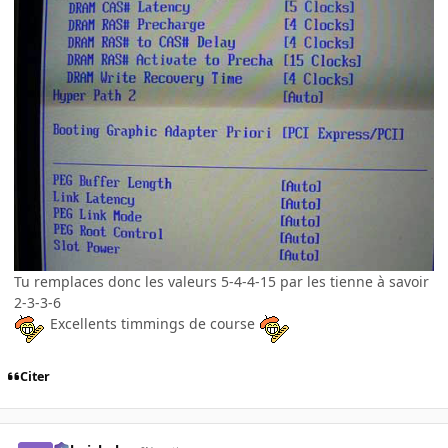
Tu remplaces donc les valeurs 5-4-4-15 par les tienne à savoir
2-3-3-6
Excellents timmings de course
Citer