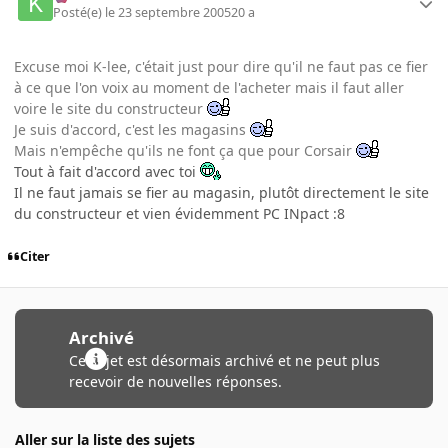
Posté(e)
le 23 septembre 2005
20 a
Excuse moi K-lee, c'était just pour dire qu'il ne faut pas ce fier
à ce que l'on voix au moment de l'acheter mais il faut aller
voire le site du constructeur
Je suis d'accord, c'est les magasins
Mais n'empêche qu'ils ne font ça que pour Corsair
Tout à fait d'accord avec toi
Il ne faut jamais se fier au magasin, plutôt directement le site
du constructeur et vien évidemment PC INpact :8
Citer
Archivé
Ce sujet est désormais archivé et ne peut plus
recevoir de nouvelles réponses.
Aller sur la liste des sujets