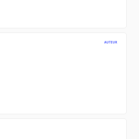
AUTEUR