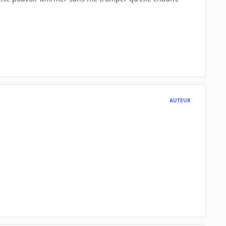
AUTEUR