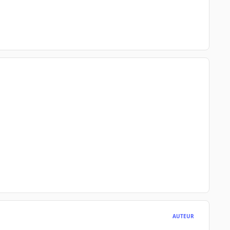
AUTEUR