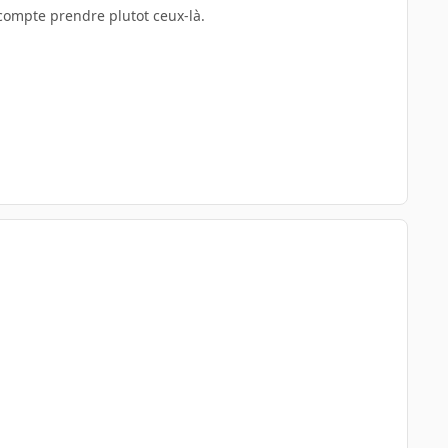
 compte prendre plutot ceux-là.