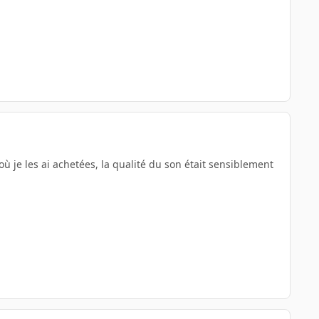
 où je les ai achetées, la qualité du son était sensiblement