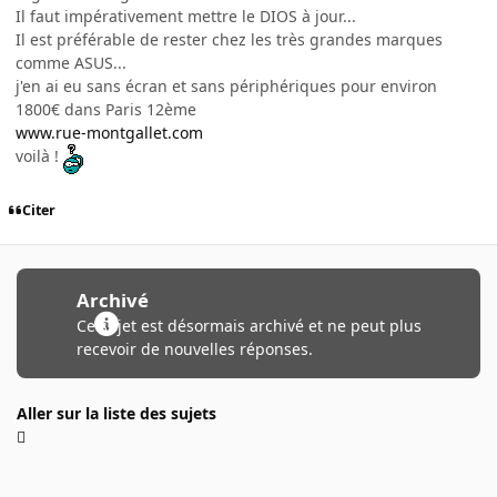
Il faut impérativement mettre le DIOS à jour...
Il est préférable de rester chez les très grandes marques
comme ASUS...
j'en ai eu sans écran et sans périphériques pour environ
1800€ dans Paris 12ème
www.rue-montgallet.com
voilà !
Citer
Archivé
Ce sujet est désormais archivé et ne peut plus
recevoir de nouvelles réponses.
Aller sur la liste des sujets