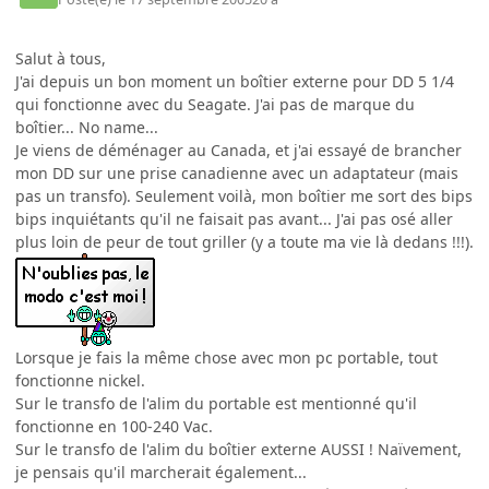
Salut à tous,
J'ai depuis un bon moment un boîtier externe pour DD 5 1/4
qui fonctionne avec du Seagate. J'ai pas de marque du
boîtier... No name...
Je viens de déménager au Canada, et j'ai essayé de brancher
mon DD sur une prise canadienne avec un adaptateur (mais
pas un transfo). Seulement voilà, mon boîtier me sort des bips
bips inquiétants qu'il ne faisait pas avant... J'ai pas osé aller
plus loin de peur de tout griller (y a toute ma vie là dedans !!!).
Lorsque je fais la même chose avec mon pc portable, tout
fonctionne nickel.
Sur le transfo de l'alim du portable est mentionné qu'il
fonctionne en 100-240 Vac.
Sur le transfo de l'alim du boîtier externe AUSSI ! Naïvement,
je pensais qu'il marcherait également...