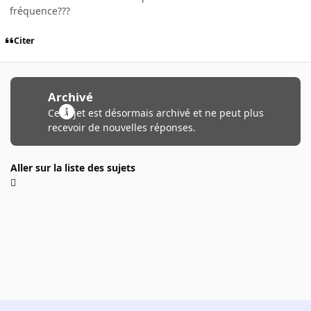
fréquence???
Citer
Archivé
Ce sujet est désormais archivé et ne peut plus
recevoir de nouvelles réponses.
Aller sur la liste des sujets