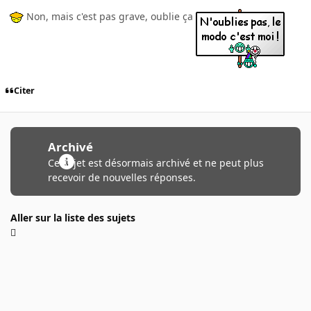
Non, mais c'est pas grave, oublie ça
Citer
Archivé
Ce sujet est désormais archivé et ne peut plus
recevoir de nouvelles réponses.
Aller sur la liste des sujets