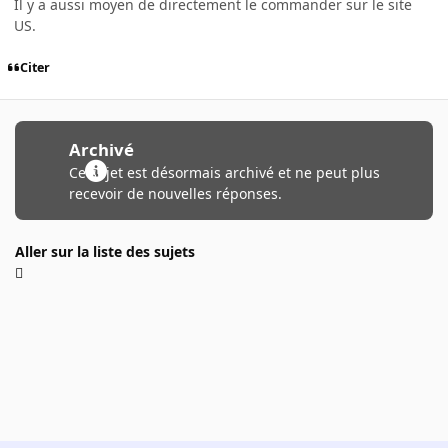
Il y a aussi moyen de directement le commander sur le site
US.
Citer
Archivé
Ce sujet est désormais archivé et ne peut plus
recevoir de nouvelles réponses.
Aller sur la liste des sujets