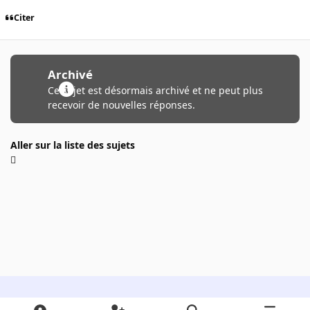
Citer
Archivé
Ce sujet est désormais archivé et ne peut plus
recevoir de nouvelles réponses.
Aller sur la liste des sujets