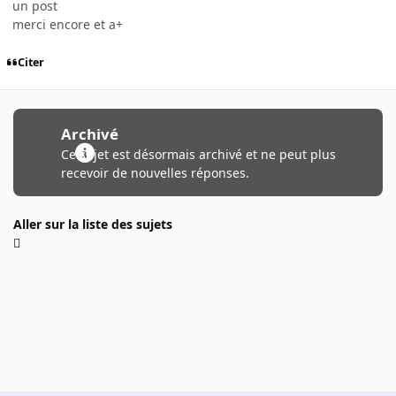
un post
merci encore et a+
Citer
Archivé
Ce sujet est désormais archivé et ne peut plus
recevoir de nouvelles réponses.
Aller sur la liste des sujets