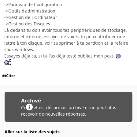
->Panneau de Configuration
->Outils d'administration
->Gestion de L'Ordinateur
->Gestion des Disques
Là dedans tu dois avoir tous tes périphériques de stockage,
interne et externe, essayes de voir si tu peux attribuer une
lettre à ton disque, voir supprimer à ta partition et la refaire
sous windows.
Essayes déjà ca, si tu l'as déjà testé oublies mon post
Citer
Archivé
Ce sujet est désormais archivé et ne peut plus
recevoir de nouvelles réponses.
Aller sur la liste des sujets