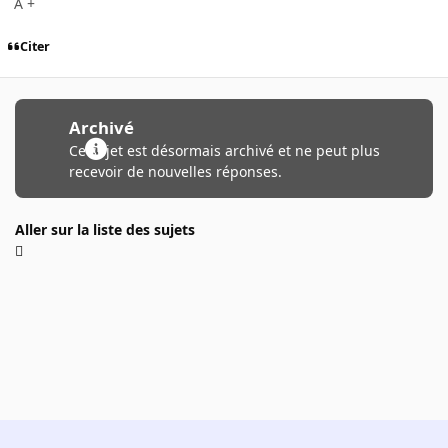
A +
Citer
Archivé
Ce sujet est désormais archivé et ne peut plus
recevoir de nouvelles réponses.
Aller sur la liste des sujets