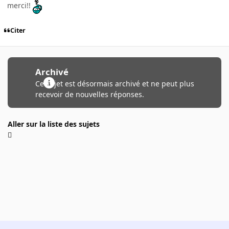
merci!!
Citer
Archivé
Ce sujet est désormais archivé et ne peut plus
recevoir de nouvelles réponses.
Aller sur la liste des sujets