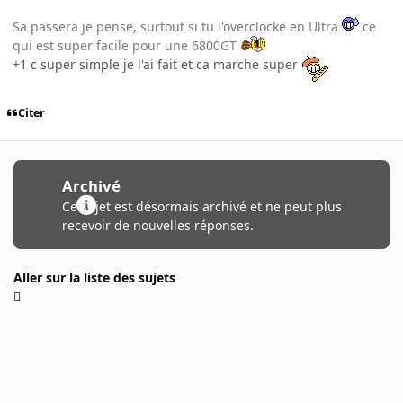
Sa passera je pense, surtout si tu l'overclocke en Ultra
ce
qui est super facile pour une 6800GT
+1 c super simple je l'ai fait et ca marche super
Citer
Archivé
Ce sujet est désormais archivé et ne peut plus
recevoir de nouvelles réponses.
Aller sur la liste des sujets