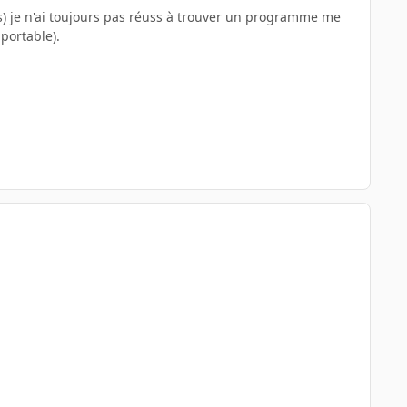
s) je n'ai toujours pas réuss à trouver un programme me
portable).