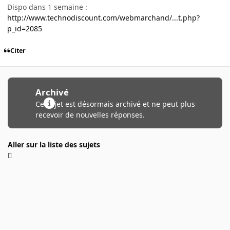
Dispo dans 1 semaine :
http://www.technodiscount.com/webmarchand/...t.php?
p_id=2085
Citer
Archivé
Ce sujet est désormais archivé et ne peut plus
recevoir de nouvelles réponses.
Aller sur la liste des sujets