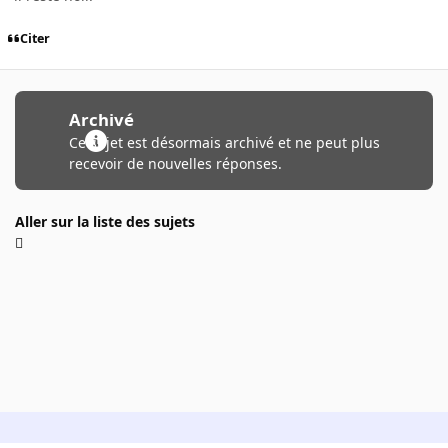
Citer
Archivé
Ce sujet est désormais archivé et ne peut plus
recevoir de nouvelles réponses.
Aller sur la liste des sujets