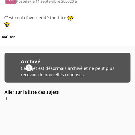
Posté(e)
le 11 septembre 2005
20 a
C'est cool d'avoir edité ton titre
Citer
Archivé
Ce sujet est désormais archivé et ne peut plus
recevoir de nouvelles réponses.
Aller sur la liste des sujets