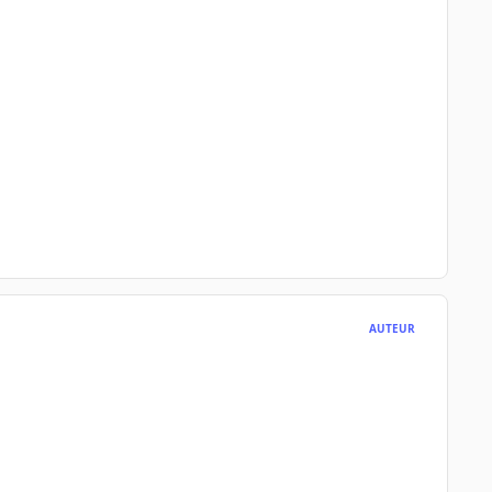
AUTEUR