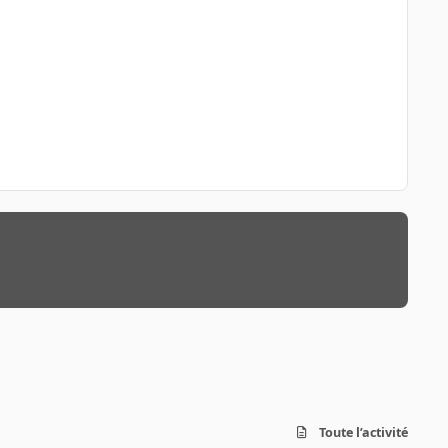
Toute l’activité