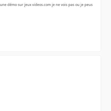
t une démo sur jeux videos.com je ne vois pas ou je peus