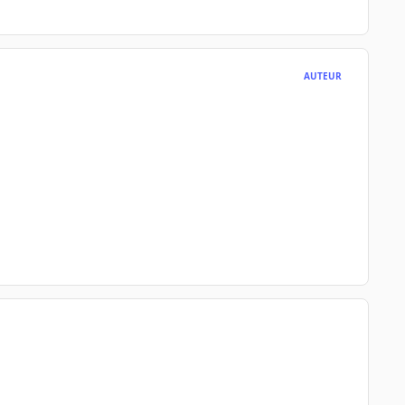
AUTEUR