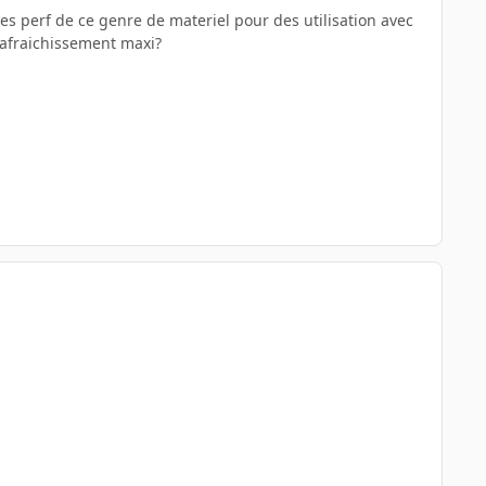
les perf de ce genre de materiel pour des utilisation avec
 rafraichissement maxi?