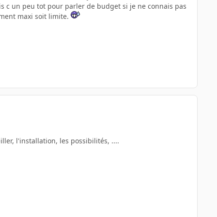
s c un peu tot pour parler de budget si je ne connais pas
ement maxi soit limite.
, l'installation, les possibilités, ....