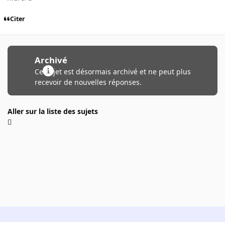
Citer
Archivé
Ce sujet est désormais archivé et ne peut plus
recevoir de nouvelles réponses.
Aller sur la liste des sujets