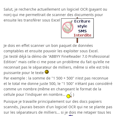
Salut, je recherche actuellement un logiciel OCR (payant ou
non) qui me permettrait de scanner des documents pour
ensuite les transférer sous Excel
Je dois en effet scanner un bon paquet de données
comptables et ensuite pouvoir les exploiter sous Excel.
J'ai testé déjà la démo de "ABBYY FineReader 7.0 Professional
Edition" mais celle-ci me pose un problème du fait qu'elle ne
reconnait pas le séparateur de milliers, même si elle est très
puissante pour le texte
Par exemple : la somme de "1 500 + 500" n'est pas reconnue
et le total me donne juste 500, le "1 500" n'étant pas considéré
comme un nombre (même en changeant le format de la
cellule pour l'indiquer en nombre...
)
Puisque je travaille principalement sur des docs papiers
scannés, j'aurais besoin d'un logiciel OCR qui ne se plante pas
sur les séparateurs de milliers... si je dois me retaper tous les