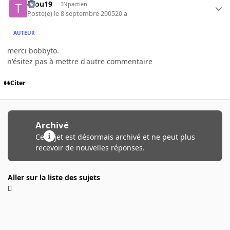
tifou19
INpactien
Posté(e)
le 8 septembre 2005
20 a
AUTEUR
merci bobbyto.
n'ésitez pas à mettre d'autre commentaire
Citer
Archivé
Ce sujet est désormais archivé et ne peut plus
recevoir de nouvelles réponses.
Aller sur la liste des sujets