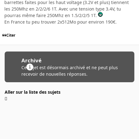
barrettes faites pour les haut voltage (3.2V et plus) tiennent
les 250Mhz en 2/2/2/6 1T. Avec une tension type 3.4V, tu
pourras même faire 250Mhz en 1.5/2/2/5 1T.
En France tu peu trouver 2x512Mo pour environ 190€.
Citer
Archivé
Ce sujet est désormais archivé et ne peut plus
recevoir de nouvelles réponses.
Aller sur la liste des sujets