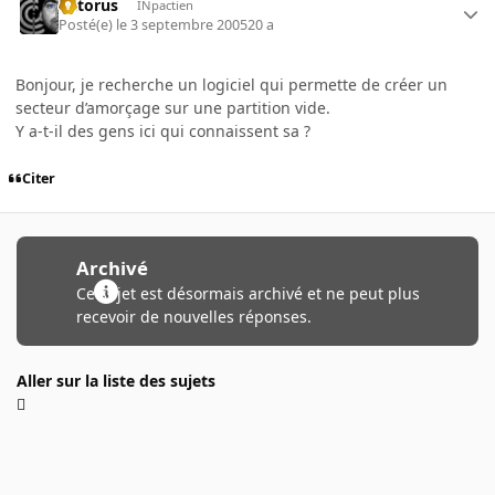
Patorus
INpactien
Posté(e)
le 3 septembre 2005
20 a
Bonjour, je recherche un logiciel qui permette de créer un
secteur d’amorçage sur une partition vide.
Y a-t-il des gens ici qui connaissent sa ?
Citer
Archivé
Ce sujet est désormais archivé et ne peut plus
recevoir de nouvelles réponses.
Aller sur la liste des sujets