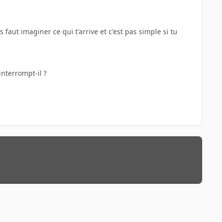
s faut imaginer ce qui t'arrive et c'est pas simple si tu
interrompt-il ?