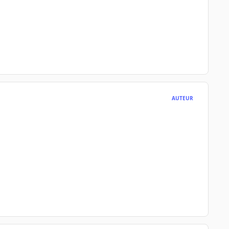
AUTEUR