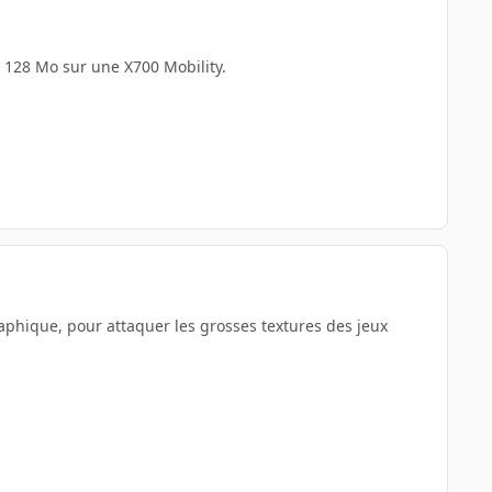
 128 Mo sur une X700 Mobility.
hique, pour attaquer les grosses textures des jeux